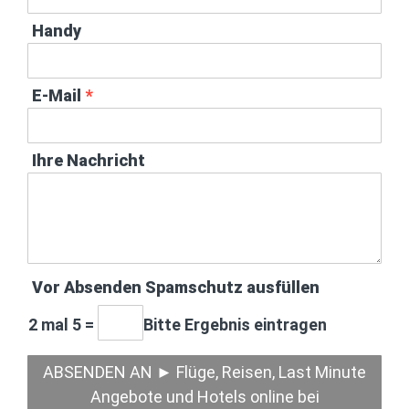
Handy
E-Mail
*
Ihre Nachricht
Vor Absenden Spamschutz ausfüllen
2 mal 5
=
Bitte Ergebnis eintragen
ABSENDEN AN ► Flüge, Reisen, Last Minute
Angebote und Hotels online bei