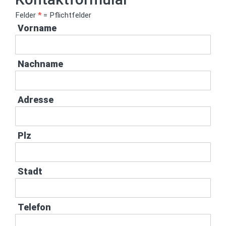
Felder
*
= Pflichtfelder
Vorname
Nachname
Adresse
Plz
Stadt
Telefon